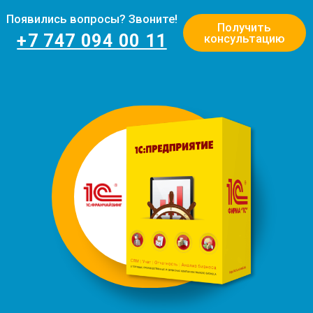
Появились вопросы? Звоните!
Получить
+7 747 094 00 11
консультацию