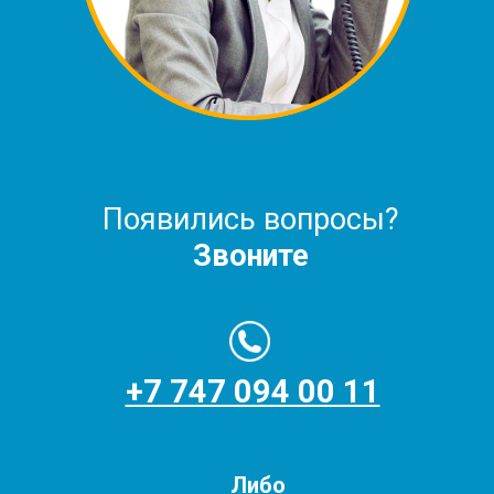
Появились вопросы?
Звоните
+7 747 094 00 11
Либо