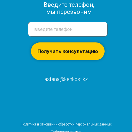
Введите телефон,
мы перезвоним
Получить консультацию
astana@kenkost.kz
Политика в отношении обработки персональных данных