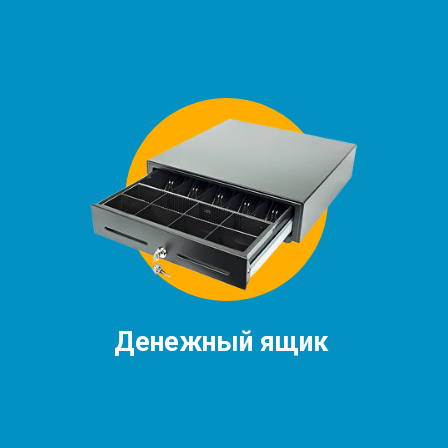
Денежный ящик