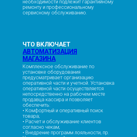
необходимости подлежит гарантийному
ремонту и профессиональному
сервисному обслуживанию.
ЧТО ВКЛЮЧАЕТ
АВТОМАТИЗАЦИЯ
МАГАЗИНА
Комплексное обслуживание по
установке оборудования
предусматривает организацию
оперативной части и учетной. Установка
оперативной части осуществляется
непосредственно на рабочем месте
продавца кассира и позволяет
обеспечить:
• Комфортный и оперативный поиск
товара;
• Расчет и обслуживание клиентов
согласно чекам;
• Внедрение программ лояльности, пр.