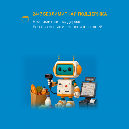
24/7 БЕЗЛИМИТНАЯ ПОДДЕРЖКА
Безлимитная поддержка
без выходных и праздничных дней