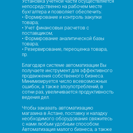
Установка учетной части осуществляется
непосредственно на рабочем месте
бухгалтера и позволяет обеспечить:
• Формирование и контроль закупки
товара;
• Учет финансовых расчетов с
поставщиком;
• Формирование аналитической базы
товара;
• Резервирование, переоценка товара,
пр.
Благодаря системе автоматизации Вы
получаете инструмент для эффективного
продвижения собственного бизнеса.
Минимизируется число всевозможных
ошибок, а также злоупотреблений, в
сотни раз, увеличивается продуктивность
ведения дел.
Чтобы заказать автоматизацию
магазина в Астане, поставку и наладку
необходимого оборудования свяжитесь
с нами любым удобным способом.
Автоматизация малого бизнеса, а также