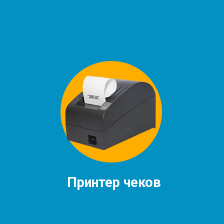
Принтер чеков