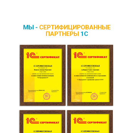
МЫ -
СЕРТИФИЦИРОВАННЫЕ
ПАРТНЕРЫ
1С