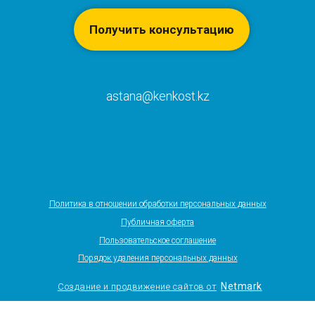
Получить консультацию
astana@kenkost.kz
Политика в отношении обработки персональных данных
Публичная оферта
Пользовательское соглашение
Порядок удаления персональных данных
Netmark
Создание и продвижение сайтов от