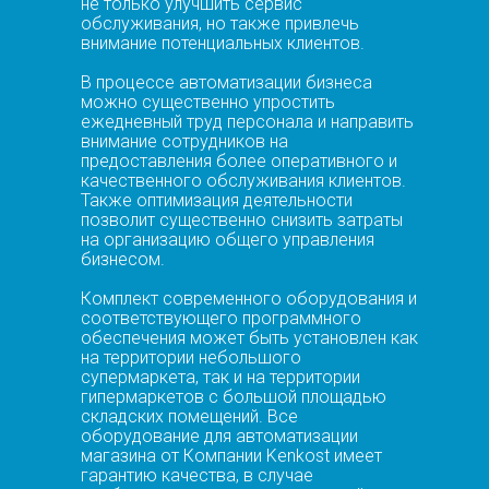
не только улучшить сервис
обслуживания, но также привлечь
внимание потенциальных клиентов.
В процессе автоматизации бизнеса
можно существенно упростить
ежедневный труд персонала и направить
внимание сотрудников на
предоставления более оперативного и
качественного обслуживания клиентов.
Также оптимизация деятельности
позволит существенно снизить затраты
на организацию общего управления
бизнесом.
Комплект современного оборудования и
соответствующего программного
обеспечения может быть установлен как
на территории небольшого
супермаркета, так и на территории
гипермаркетов с большой площадью
складских помещений. Все
оборудование для автоматизации
магазина от Компании Kenkost имеет
гарантию качества, в случае