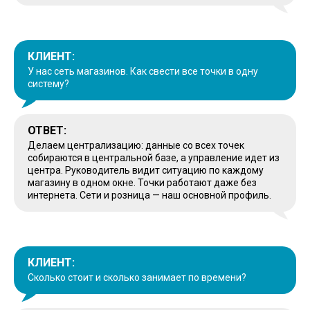
КЛИЕНТ:
У нас сеть магазинов. Как свести все точки в одну
систему?
ОТВЕТ:
Делаем централизацию: данные со всех точек
собираются в центральной базе, а управление идет из
центра. Руководитель видит ситуацию по каждому
магазину в одном окне. Точки работают даже без
интернета. Сети и розница — наш основной профиль.
КЛИЕНТ:
Сколько стоит и сколько занимает по времени?