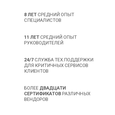
8 ЛЕТ
СРЕДНИЙ ОПЫТ
СПЕЦИАЛИСТОВ
11 ЛЕТ
СРЕДНИЙ ОПЫТ
РУКОВОДИТЕЛЕЙ
24/7
СЛУЖБА ТЕХ.ПОДДЕРЖКИ
ДЛЯ КРИТИЧНЫХ СЕРВИСОВ
КЛИЕНТОВ
БОЛЕЕ
ДВАДЦАТИ
СЕРТИФИКАТОВ
РАЗЛИЧНЫХ
ВЕНДОРОВ