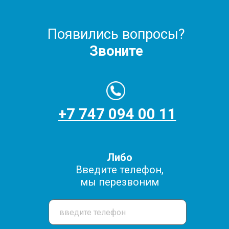
Появились вопросы?
Звоните
+7 747 094 00 11
Либо
Введите телефон,
мы перезвоним