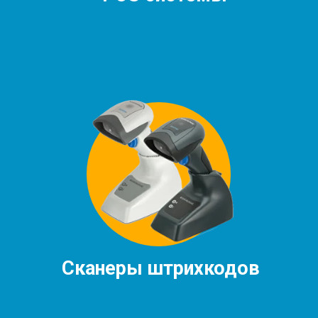
Сканеры штрихкодов