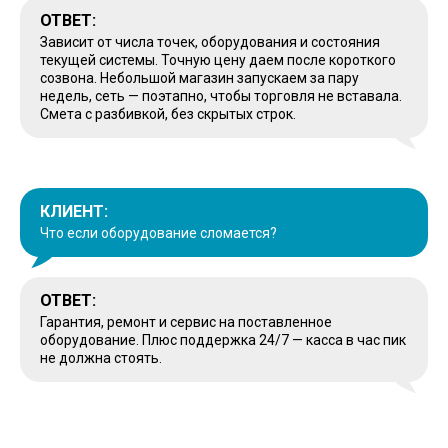
ОТВЕТ:
Зависит от числа точек, оборудования и состояния
текущей системы. Точную цену даем после короткого
созвона. Небольшой магазин запускаем за пару
недель, сеть — поэтапно, чтобы торговля не вставала.
Смета с разбивкой, без скрытых строк.
КЛИЕНТ:
Что если оборудование сломается?
ОТВЕТ:
Гарантия, ремонт и сервис на поставленное
оборудование. Плюс поддержка 24/7 — касса в час пик
не должна стоять.