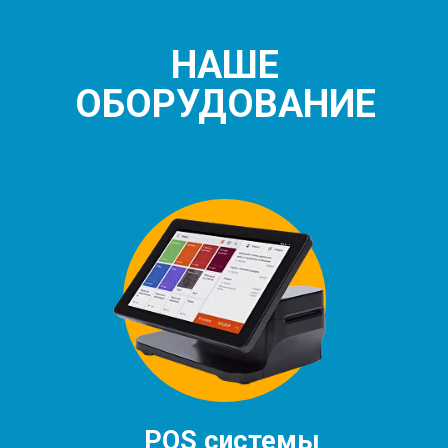
НАШЕ
ОБОРУДОВАНИЕ
POS системы